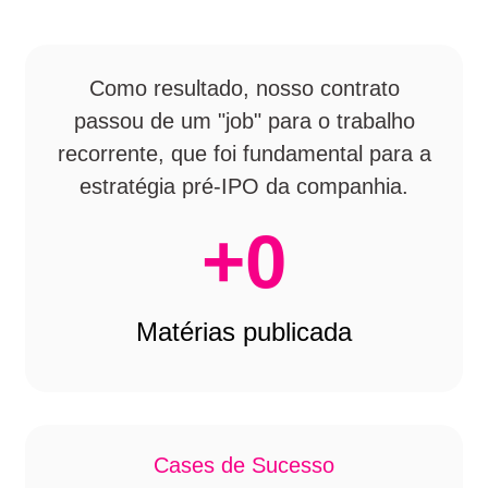
Como resultado, nosso contrato
passou de um "job" para o trabalho
recorrente, que foi fundamental para a
estratégia pré-IPO da companhia.
+
0
Matérias publicada
Cases de Sucesso