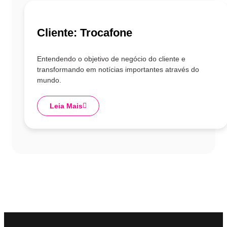
Cliente:
Trocafone
Entendendo o objetivo de negócio do cliente e
transformando em notícias importantes através do
mundo.
Leia Mais