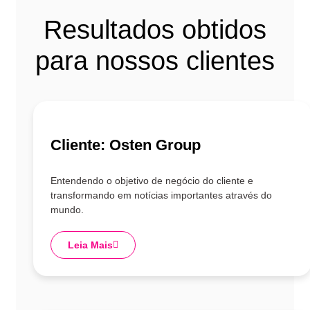
Resultados obtidos
para nossos clientes
Cliente:
Osten Group
Entendendo o objetivo de negócio do cliente e
transformando em notícias importantes através do
mundo.
Leia Mais