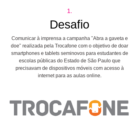
1.
Desafio
Comunicar à imprensa a campanha "Abra a gaveta e
doe" realizada pela Trocafone com o objetivo de doar
smartphones e tablets seminovos para estudantes de
escolas públicas do Estado de São Paulo que
precisavam de dispositivos móveis com acesso à
internet para as aulas online.