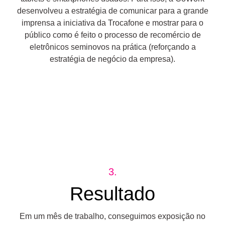
desenvolveu a estratégia de comunicar para a grande
imprensa a iniciativa da Trocafone e mostrar para o
público como é feito o processo de recomércio de
eletrônicos seminovos na prática (reforçando a
estratégia de negócio da empresa).
3.
Resultado
Em um mês de trabalho, conseguimos exposição no