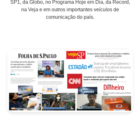
SP1, da Globo, no Programa Hoje em Dia, da Record,
na Veja e em outros importantes veículos de
comunicação do país.