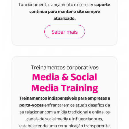
funcionamento, lançamento e oferecer
suporte
contínuo para manter o site sempre
atualizado.
Saber mais
Treinamentos corporativos
Media & Social
Media Training
Treinamentos indispensáveis para empresas e
porta-vozes
enfrentarem os atuais desafios de
se relacionar com a mídia tradicional e online, os
canais de social media e influenciadores,
estabelecendo uma comunicação transparente