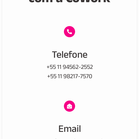
Telefone
+55 11 94562-2552
+55 11 98217-7570
Email