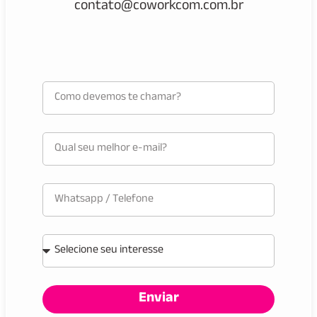
contato@coworkcom.com.br
Enviar