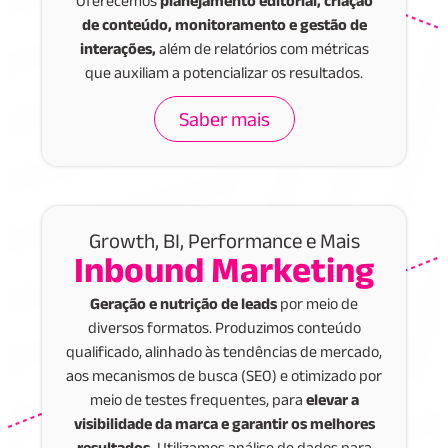
Oferecemos
planejamento editorial, criação
de conteúdo, monitoramento e gestão de
interações,
além de relatórios com métricas
que auxiliam a potencializar os resultados.
Saber mais
Growth, BI, Performance e Mais
Inbound Marketing
Geração e nutrição de leads
por meio de
diversos formatos. Produzimos conteúdo
qualificado, alinhado às tendências de mercado,
aos mecanismos de busca (SEO) e otimizado por
meio de testes frequentes, para
elevar a
visibilidade da marca e garantir os melhores