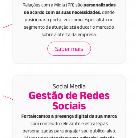
Relações com a Mídia (PR) são
personalizadas
de acordo com as suas necessidades,
desde
posicionar o porta-voz como especialista no
segmento de atuação até educar o mercado
sobre a oferta da empresa.
Saber mais
Social Media
Gestão de Redes
Sociais
Fortalecemos a presença digital da sua marca
com conteúdo relevante e estratégias
personalizadas para engajar seu público-alvo.