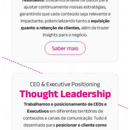
resultados.
Utilizamos análise de dados para
ajustar continuamente nossas estratégias,
garantindo que cada conteúdo seja relevante e
impactante, potencializando tanto a
aquisição
quanto a retenção de clientes,
além de trazer
insights para o negócio.
Saber mais
CEO & Executive Positioning
Thought Leadership
Trabalhamos o posicionamento de CEOs e
Executivos
em diferentes territórios de
conteúdos e canais de comunicação. Tudo é
desenhado para
posicionar o cliente como