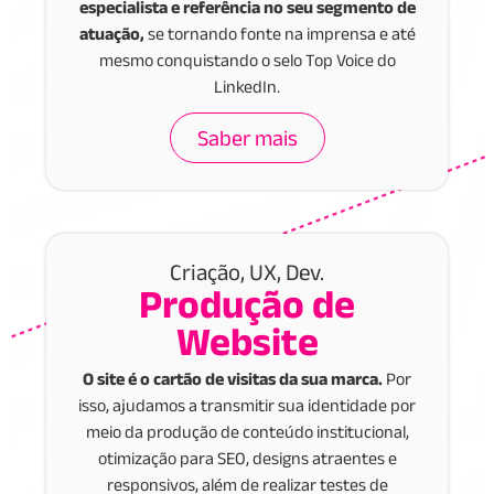
especialista e referência no seu segmento de
atuação,
se tornando fonte na imprensa e até
mesmo conquistando o selo Top Voice do
LinkedIn.
Saber mais
Criação, UX, Dev.
Produção de
Website
O site é o cartão de visitas da sua marca.
Por
isso, ajudamos a transmitir sua identidade por
meio da produção de conteúdo institucional,
otimização para SEO, designs atraentes e
responsivos, além de realizar testes de