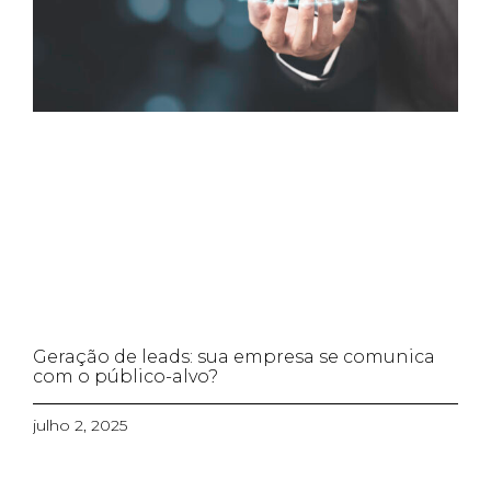
Geração de leads: sua empresa se comunica
com o público-alvo?
julho 2, 2025