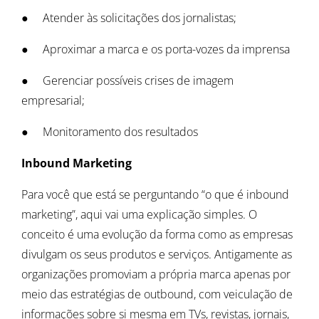
● Atender às solicitações dos jornalistas;
● Aproximar a marca e os porta-vozes da imprensa
● Gerenciar possíveis crises de imagem
empresarial;
● Monitoramento dos resultados
Inbound Marketing
Para você que está se perguntando “o que é inbound
marketing”, aqui vai uma explicação simples. O
conceito é uma evolução da forma como as empresas
divulgam os seus produtos e serviços. Antigamente as
organizações promoviam a própria marca apenas por
meio das estratégias de outbound, com veiculação de
informações sobre si mesma em TVs, revistas, jornais,