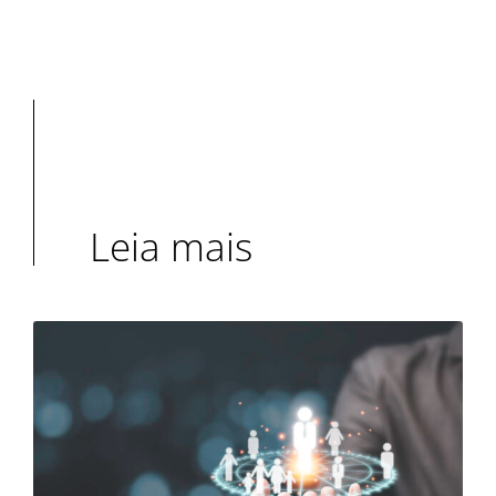
Leia mais