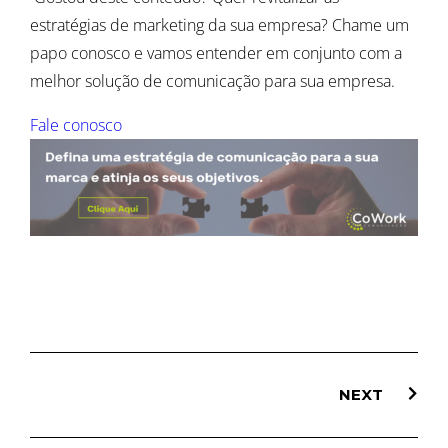
estratégias de marketing da sua empresa? Chame um
papo conosco e vamos entender em conjunto com a
melhor solução de comunicação para sua empresa.
Fale conosco
NEXT