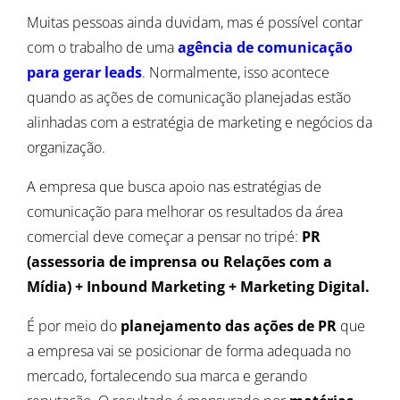
Muitas pessoas ainda duvidam, mas é possível contar
com o trabalho de uma
agência de comunicação
para gerar leads
. Normalmente, isso acontece
quando as ações de comunicação planejadas estão
alinhadas com a estratégia de marketing e negócios da
organização.
A empresa que busca apoio nas estratégias de
comunicação para melhorar os resultados da área
comercial deve começar a pensar no tripé:
PR
(assessoria de imprensa ou Relações com a
Mídia) + Inbound Marketing + Marketing Digital.
É por meio do
planejamento das ações de PR
que
a empresa vai se posicionar de forma adequada no
mercado, fortalecendo sua marca e gerando