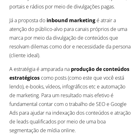
portais e rádios por meio de divulgações pagas.
Já a proposta do
inbound marketing
é atrair a
atenção do público-alvo para canais próprios de uma
marca por meio da divulgação de conteúdos que
resolvam dilemas como dor e necessidade da persona
(cliente ideal).
A estratégia é amparada na
produção de conteúdos
estratégicos
como posts (como este que você está
lendo), e-books, vídeos, infográficos etc e automação
de marketing. Para um resultado mais efetivo é
fundamental contar com o trabalho de SEO e Google
Ads para ajudar na indexação dos conteúdos e atração
de leads qualificados por meio de uma boa
segmentação de mídia online.