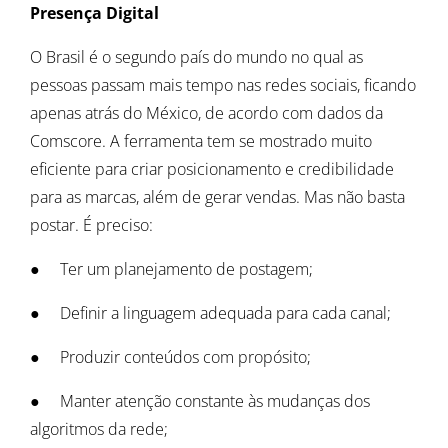
Presença Digital
O Brasil é o segundo país do mundo no qual as
pessoas passam mais tempo nas redes sociais, ficando
apenas atrás do México, de acordo com dados da
Comscore. A ferramenta tem se mostrado muito
eficiente para criar posicionamento e credibilidade
para as marcas, além de gerar vendas. Mas não basta
postar. É preciso:
● Ter um planejamento de postagem;
● Definir a linguagem adequada para cada canal;
● Produzir conteúdos com propósito;
● Manter atenção constante às mudanças dos
algoritmos da rede;