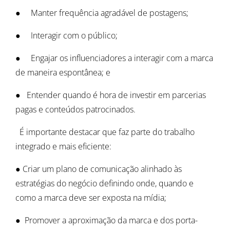
● Manter frequência agradável de postagens;
● Interagir com o público;
● Engajar os influenciadores a interagir com a marca
de maneira espontânea; e
● Entender quando é hora de investir em parcerias
pagas e conteúdos patrocinados.
É importante destacar que faz parte do trabalho
integrado e mais eficiente:
● Criar um plano de comunicação alinhado às
estratégias do negócio definindo onde, quando e
como a marca deve ser exposta na mídia;
● Promover a aproximação da marca e dos porta-