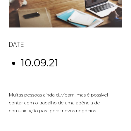
DATE
10.09.21
Muitas pessoas ainda duvidam, mas é possível
contar com o trabalho de uma agência de
comunicação para gerar novos negócios.