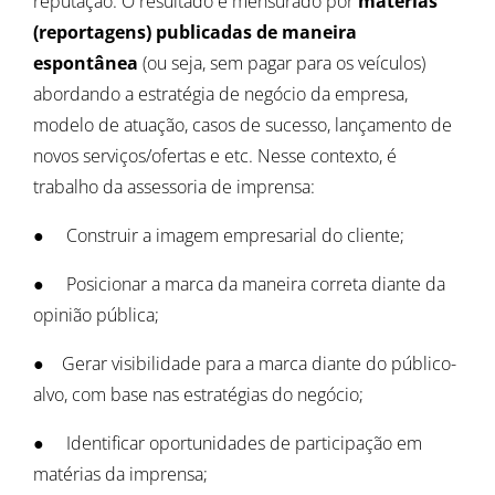
reputação. O resultado é mensurado por
matérias
(reportagens) publicadas de maneira
espontânea
(ou seja, sem pagar para os veículos)
abordando a estratégia de negócio da empresa,
modelo de atuação, casos de sucesso, lançamento de
novos serviços/ofertas e etc. Nesse contexto, é
trabalho da assessoria de imprensa:
● Construir a imagem empresarial do cliente;
● Posicionar a marca da maneira correta diante da
opinião pública;
● Gerar visibilidade para a marca diante do público-
alvo, com base nas estratégias do negócio;
● Identificar oportunidades de participação em
matérias da imprensa;