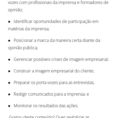
vozes com profissionais da imprensa e formadores de
opinião;
● Identificar oportunidades de participação em
matérias da imprensa;
● Posicionar a marca da maneira certa diante da
opinião pública;
● Gerenciar possíveis crises de imagem empresarial;
● Construir a imagem empresarial do cliente;
● Preparar os porta-vozes para as entrevistas;
● Redigir comunicados para a imprensa; e
● Monitorar os resultados das ações.
Gostou deste conteúdo? Quer revitalizar as