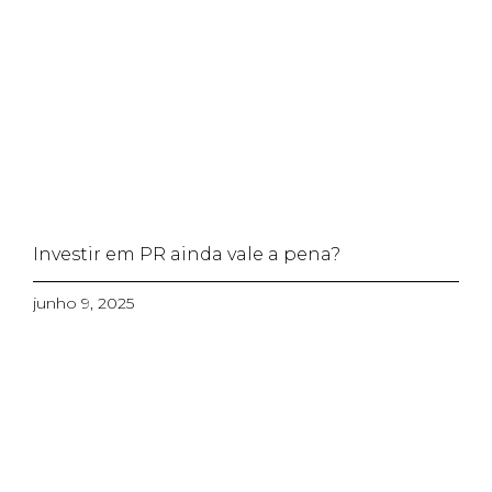
Investir em PR ainda vale a pena?
junho 9, 2025