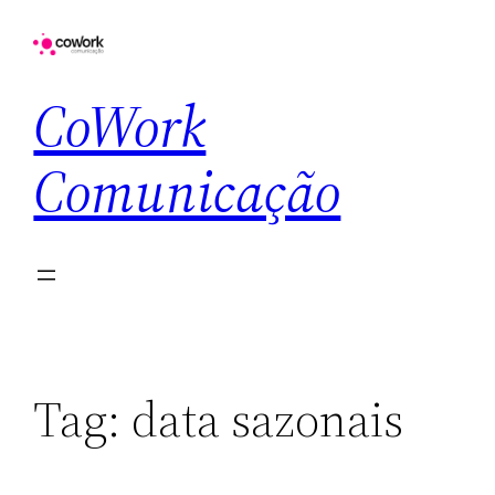
CoWork
Comunicação
Tag:
data sazonais