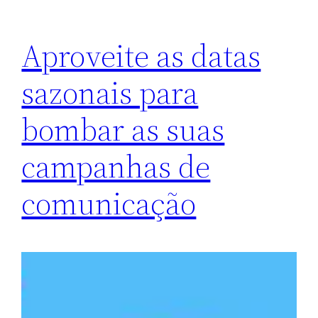
Aproveite as datas
sazonais para
bombar as suas
campanhas de
comunicação