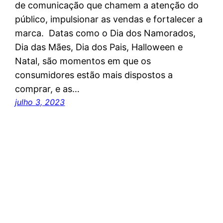
de comunicação que chamem a atenção do
público, impulsionar as vendas e fortalecer a
marca. Datas como o Dia dos Namorados,
Dia das Mães, Dia dos Pais, Halloween e
Natal, são momentos em que os
consumidores estão mais dispostos a
comprar, e as…
julho 3, 2023