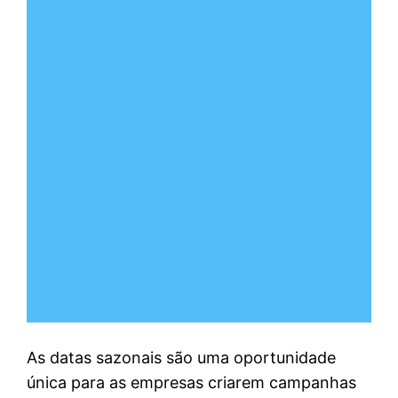
As datas sazonais são uma oportunidade
única para as empresas criarem campanhas