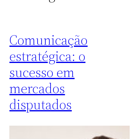
Comunicação
estratégica: o
sucesso em
mercados
disputados