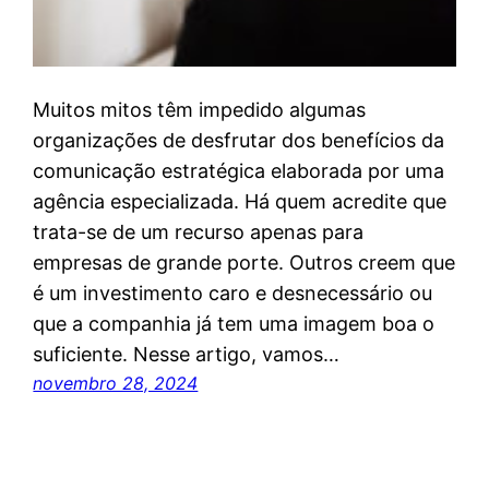
Muitos mitos têm impedido algumas
organizações de desfrutar dos benefícios da
comunicação estratégica elaborada por uma
agência especializada. Há quem acredite que
trata-se de um recurso apenas para
empresas de grande porte. Outros creem que
é um investimento caro e desnecessário ou
que a companhia já tem uma imagem boa o
suficiente. Nesse artigo, vamos…
novembro 28, 2024