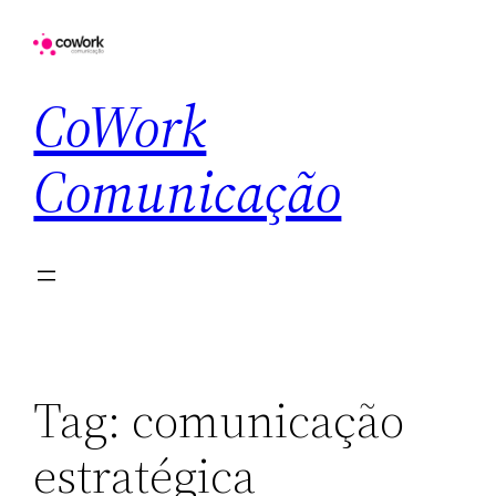
CoWork
Comunicação
Tag:
comunicação
estratégica